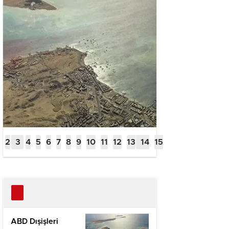
ABD Dışişleri